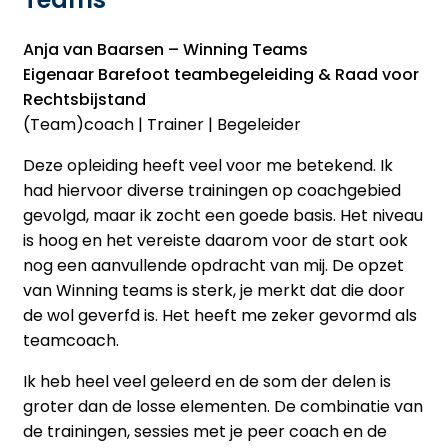
Anja van Baarsen – Winning Teams
Eigenaar Barefoot teambegeleiding & Raad voor
Rechtsbijstand
(Team)coach | Trainer | Begeleider
Deze opleiding heeft veel voor me betekend. Ik
had hiervoor diverse trainingen op coachgebied
gevolgd, maar ik zocht een goede basis. Het niveau
is hoog en het vereiste daarom voor de start ook
nog een aanvullende opdracht van mij. De opzet
van Winning teams is sterk, je merkt dat die door
de wol geverfd is. Het heeft me zeker gevormd als
teamcoach.
Ik heb heel veel geleerd en de som der delen is
groter dan de losse elementen. De combinatie van
de trainingen, sessies met je peer coach en de