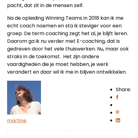
pacht, dat zit in de mensen zelf.
Na de opleiding Winning Teams in 2018 kan ik me
echt coach noemen en sta ik steviger voor een
groep. De term coaching zegt het al, je blijft leren.
Daarom ga ik nu verder met E-coaching, dat is
gedreven door het vele thuiswerken. Nu, maar ook
straks in de toekomst. Het zijn andere
vaardigheden die je moet hebben, je werk
verandert en daar wil ik me in blijven ontwikkelen.
Share:
martine