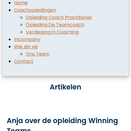
Home
Coachopleidingen
Opleiding Coach Practitioner
Opleiding De Teamcoach
Verdieping in Coaching
Incompany
Wie zijn wij
Ons Team
Contact
Artikelen
Anja over de opleiding Winning
Teams